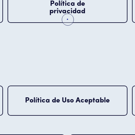
Política de
privacidad
Política de Uso Aceptable