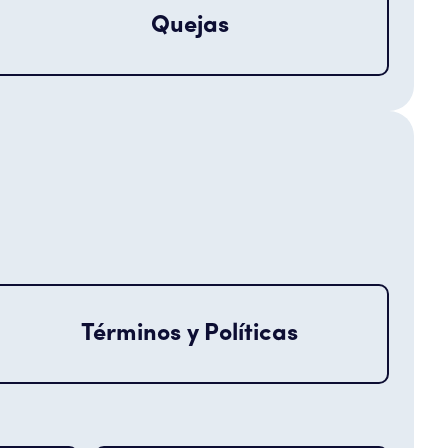
Quejas
Términos y Políticas