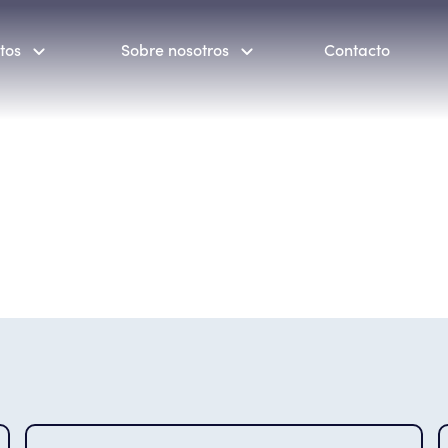
tos
Sobre nosotros
Contacto