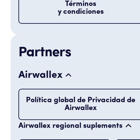
Términos
y condiciones
Partners
Airwallex
Política global de Privacidad de
Airwallex
Airwallex regional suplements