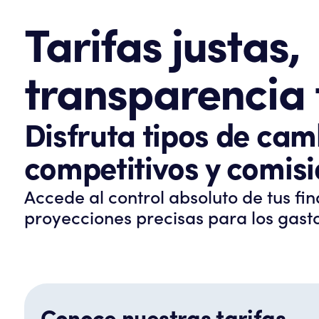
Tarifas justas,
transparencia 
Disfruta tipos de cam
competitivos y comisi
Accede al control absoluto de tus fi
proyecciones precisas para los gasto