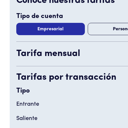
Conoce nuestras tarifas
Tipo de cuenta
Empresarial
Person
Tarifa mensual
Tarifas por transacción
Tipo
Entrante
Saliente