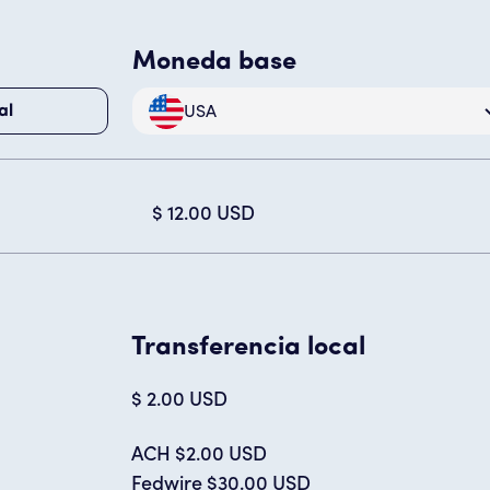
Moneda base
USA
al
$ 12.00 USD
Transferencia local
$ 2.00 USD
ACH $2.00 USD
Fedwire $30.00 USD