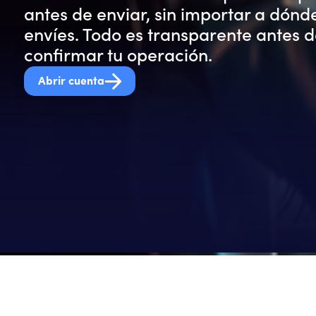
antes de enviar, sin importar a dónd
envíes. Todo es transparente antes 
confirmar tu operación.
Abrir cuenta