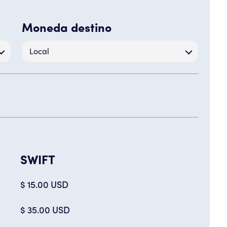
Moneda destino
Local
SWIFT
$ 15.00 USD
$ 35.00 USD