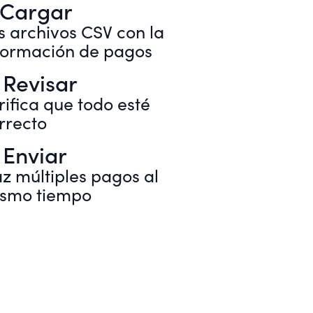
. Cargar
s archivos CSV con la
formación de pagos
 Revisar
rifica que todo esté
rrecto
 Enviar
z múltiples pagos al
smo tiempo