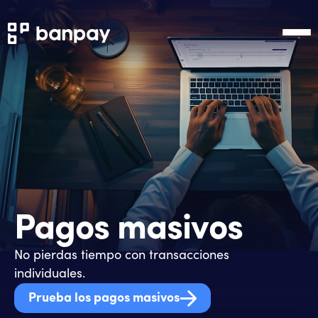
Pagos masivos
No pierdas tiempo con transacciones
individuales.
Prueba los pagos masivos