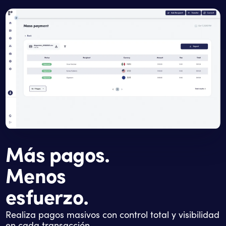
Más pagos.
Menos
esfuerzo.
Realiza pagos masivos con control total y visibilidad
en cada transacción.