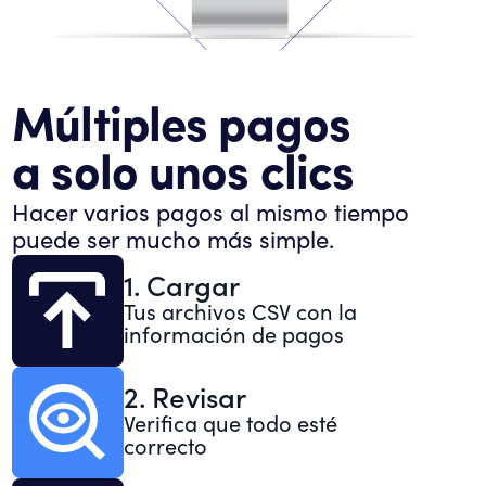
Múltiples pagos
a solo unos clics
Hacer varios pagos al mismo tiempo
puede ser mucho más simple.
1. Cargar
Tus archivos CSV con la
información de pagos
2. Revisar
Verifica que todo esté
correcto