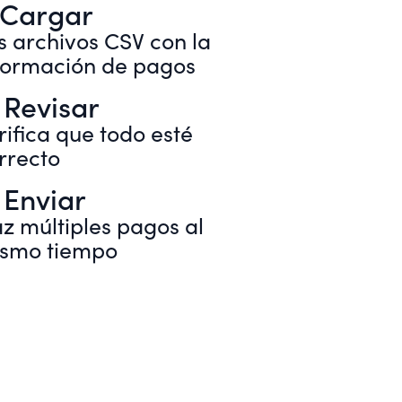
. Cargar
s archivos CSV con la
formación de pagos
 Revisar
rifica que todo esté
rrecto
 Enviar
z múltiples pagos al
smo tiempo