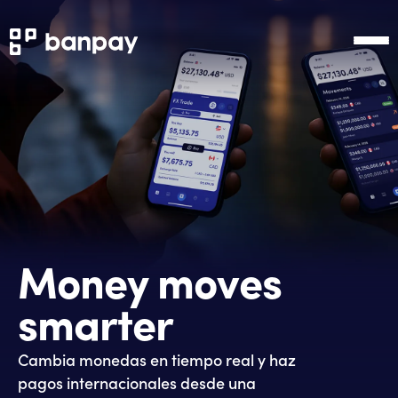
Money moves
smarter
Cambia monedas en tiempo real y haz
pagos internacionales desde una