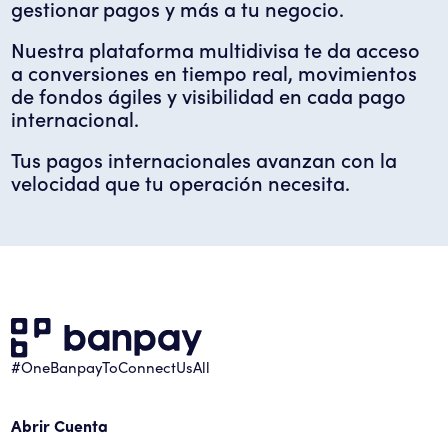
gestionar pagos y más a tu negocio.
Nuestra plataforma multidivisa te da acceso
a conversiones en tiempo real, movimientos
de fondos ágiles y visibilidad en cada pago
internacional.
Tus pagos internacionales avanzan con la
velocidad que tu operación necesita.
#OneBanpayToConnectUsAll
Abrir Cuenta