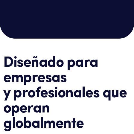
Diseñado para
empresas
y profesionales que
operan
globalmente