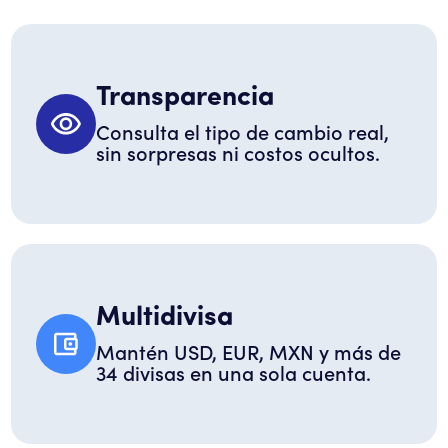
Transparencia
Consulta el tipo de cambio real,
sin sorpresas ni costos ocultos.
Multidivisa
Mantén USD, EUR, MXN y más de
34 divisas en una sola cuenta.