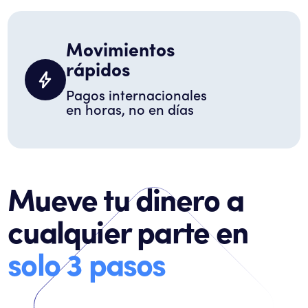
Movimientos
rápidos
Pagos internacionales
en horas, no en días
Mueve tu dinero a
solo 3 pasos