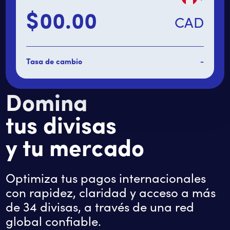
$
CAD
Monto secundario
Tasa de cambio
-
Domina
tus divisas
y tu mercado
Optimiza tus pagos internacionales
con rapidez, claridad y acceso a más
de 34 divisas, a través de una red
global confiable.